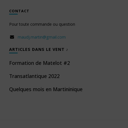
CONTACT
Pour toute commande ou question
maudj.martin@gmail.com
ARTICLES DANS LE VENT ♪
Formation de Matelot #2
Transatlantique 2022
Quelques mois en Martininique