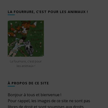
LA FOURRURE, C’EST POUR LES ANIMAUX !
La fourrure, c'est pour
les animaux !
À PROPOS DE CE SITE
Bonjour à tous et bienvenue !
Pour rappel, les images de ce site ne sont pas
libres de droit et sont soumises aux droits