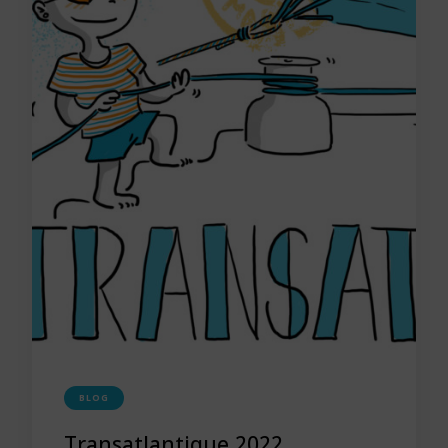
BLOG
Transatlantique 2022