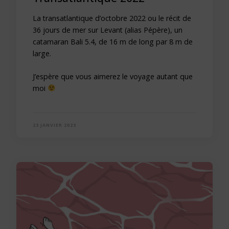
La transatlantique d’octobre 2022 ou le récit de
36 jours de mer sur Levant (alias Pépère), un
catamaran Bali 5.4, de 16 m de long par 8 m de
large.
J’espère que vous aimerez le voyage autant que
moi
23 JANVIER 2023