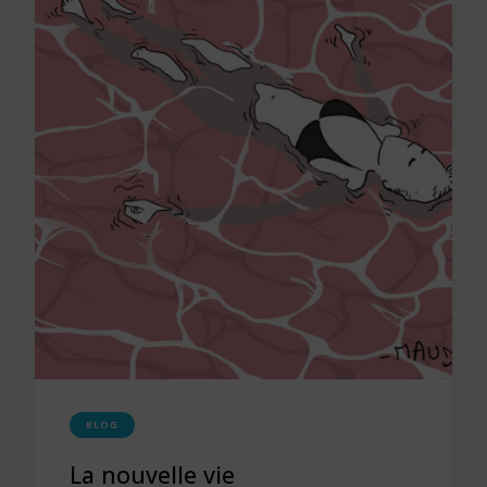
BLOG
La nouvelle vie