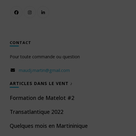
CONTACT
Pour toute commande ou question
maudj.martin@gmail.com
ARTICLES DANS LE VENT ♪
Formation de Matelot #2
Transatlantique 2022
Quelques mois en Martininique