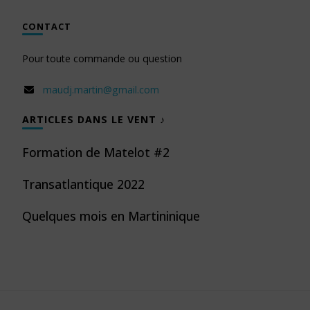
CONTACT
Pour toute commande ou question
maudj.martin@gmail.com
ARTICLES DANS LE VENT ♪
Formation de Matelot #2
Transatlantique 2022
Quelques mois en Martininique